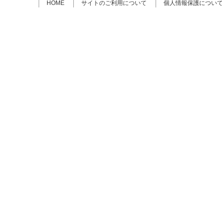
HOME
サイトのご利用について
個人情報保護につい