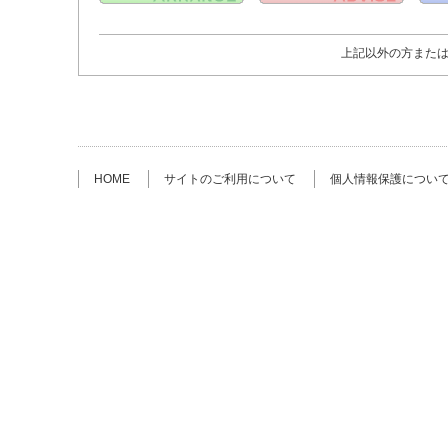
上記以外の方また
HOME
サイトのご利用について
個人情報保護につい