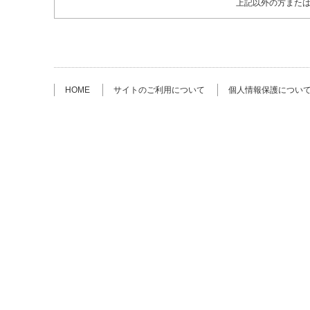
上記以外の方また
HOME
サイトのご利用について
個人情報保護につい