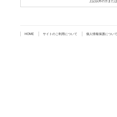
上記以外の方また
HOME
サイトのご利用について
個人情報保護につい