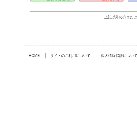
上記以外の方また
HOME
サイトのご利用について
個人情報保護につい