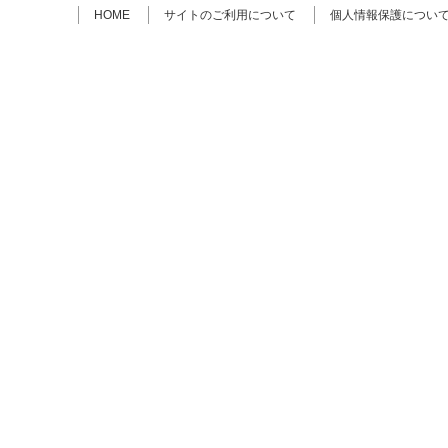
HOME
サイトのご利用について
個人情報保護につい