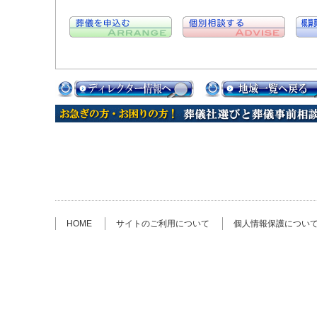
HOME
サイトのご利用について
個人情報保護につい