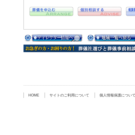
HOME
サイトのご利用について
個人情報保護につい