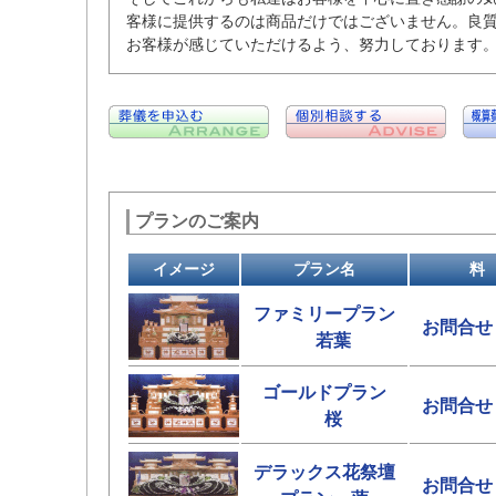
客様に提供するのは商品だけではございません。良
お客様が感じていただけるよう、努力しております
プランのご案内
イメージ
プラン名
料
ファミリープラン
お問合せ
若葉
ゴールドプラン
お問合せ
桜
デラックス花祭壇
お問合せ