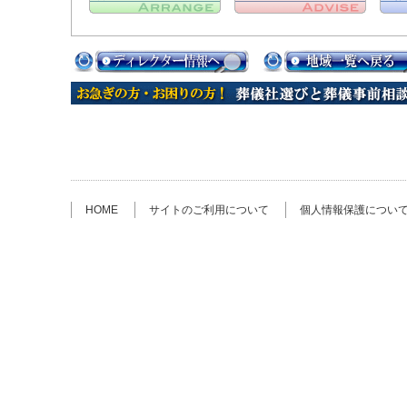
HOME
サイトのご利用について
個人情報保護につい